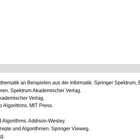
thematik an Beispielen aus der Informatik. Springer Spektrum, 
uren. Spektrum Akademischer Verlag.
Akademischer Verlag.
to Algorithms. MIT Press.
nd Algorithms. Addison-Wesley.
zepte und Algorithmen. Springer Vieweg.
g.