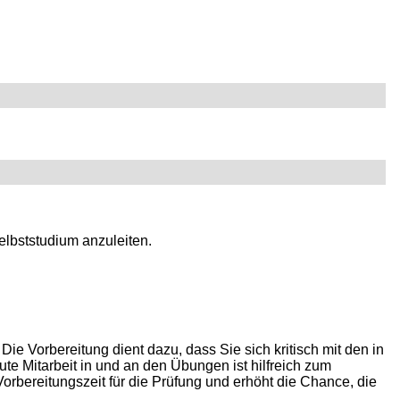
elbststudium anzuleiten.
e Vorbereitung dient dazu, dass Sie sich kritisch mit den in
te Mitarbeit in und an den Übungen ist hilfreich zum
rbereitungszeit für die Prüfung und erhöht die Chance, die