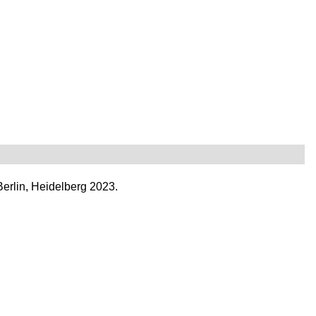
Berlin, Heidelberg 2023.